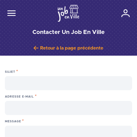
Contacter Un Job En Ville
Retour à la page précédente
SUJET
ADRESSE E-MAIL
MESSAGE