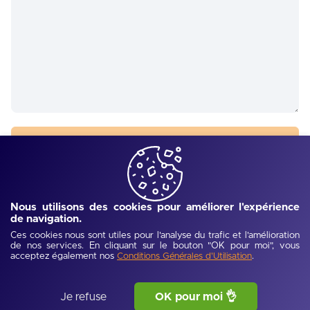
Envoyer
Nous utilisons des cookies pour améliorer l'expérience
de navigation.
Ces cookies nous sont utiles pour l'analyse du trafic et l'amélioration
de nos services. En cliquant sur le bouton "OK pour moi", vous
acceptez également nos
.
Conditions Générales d'Utilisation
Je refuse
OK pour moi 👌