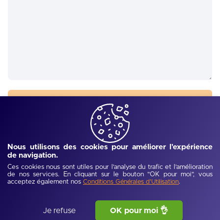
Envoyer
Nous utilisons des cookies pour améliorer l'expérience
de navigation.
Ces cookies nous sont utiles pour l'analyse du trafic et l'amélioration
de nos services. En cliquant sur le bouton "OK pour moi", vous
acceptez également nos
.
Conditions Générales d'Utilisation
Je refuse
OK pour moi 👌