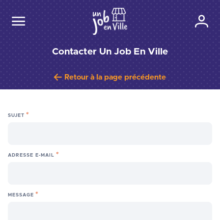
Contacter Un Job En Ville
Retour à la page précédente
SUJET
ADRESSE E-MAIL
MESSAGE