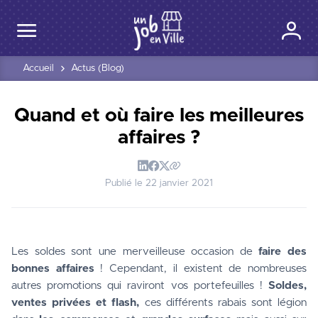
Accueil
Actus (Blog)
Quand et où faire les meilleures
affaires ?
Publié le
22 janvier 2021
Les soldes sont une merveilleuse occasion de 
faire des 
bonnes affaires
 ! Cependant, il existent de nombreuses 
autres promotions qui raviront vos portefeuilles ! 
Soldes, 
ventes privées et flash, 
ces différents rabais sont légion 