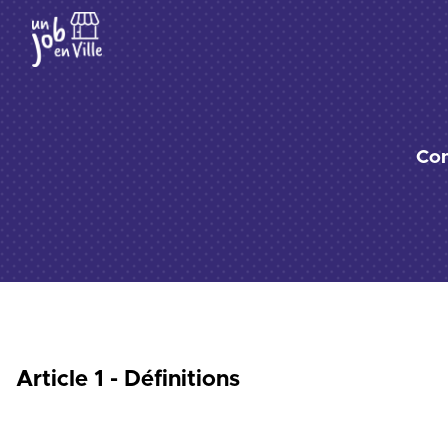
Con
Article 1 - Définitions