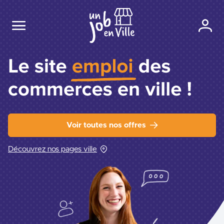
Voir toutes nos offres
Découvrez nos pages ville