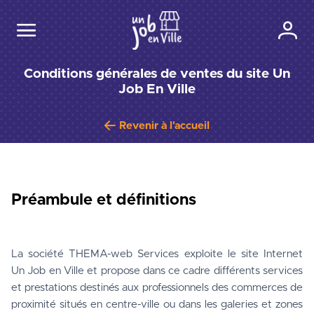
Conditions générales de ventes du site Un
Job En Ville
Revenir à l'accueil
Préambule et définitions
La société THEMA-web Services exploite le site Internet 
Un Job en Ville et propose dans ce cadre différents services 
et prestations destinés aux professionnels des commerces de 
proximité situés en centre-ville ou dans les galeries et zones 