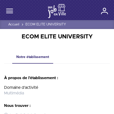
Accueil
ECOM ELITE UNIVERSITY
ECOM ELITE UNIVERSITY
Notre établissement
À propos de l'établissement :
Domaine d'activité
Multimédia
Nous trouver :