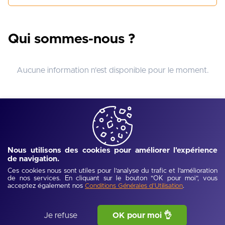
Qui sommes-nous ?
Aucune information n'est disponible pour le moment.
Nous utilisons des cookies pour améliorer l'expérience
de navigation.
Ces cookies nous sont utiles pour l'analyse du trafic et l'amélioration
de nos services. En cliquant sur le bouton "OK pour moi", vous
acceptez également nos
.
Conditions Générales d'Utilisation
Je refuse
OK pour moi 👌