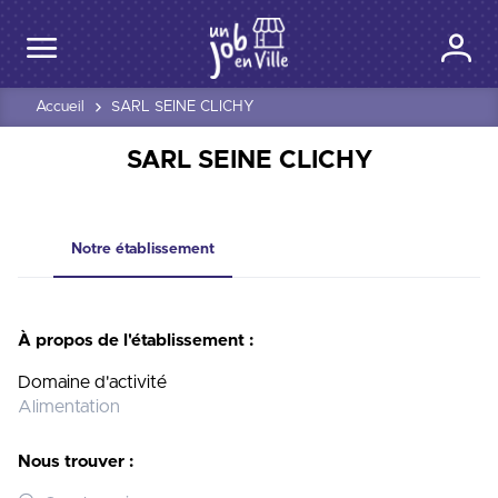
Accueil
SARL SEINE CLICHY
SARL SEINE CLICHY
Notre établissement
À propos de l'établissement :
Domaine d'activité
Alimentation
Nous trouver :