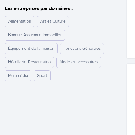
Les entreprises par domaines :
Alimentation
Art et Culture
Banque Assurance Immobilier
Équipement de la maison
Fonctions Générales
Hôtellerie-Restauration
Mode et accessoires
Multimédia
Sport