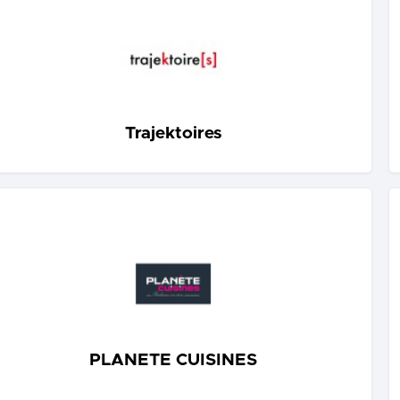
Trajektoires
PLANETE CUISINES