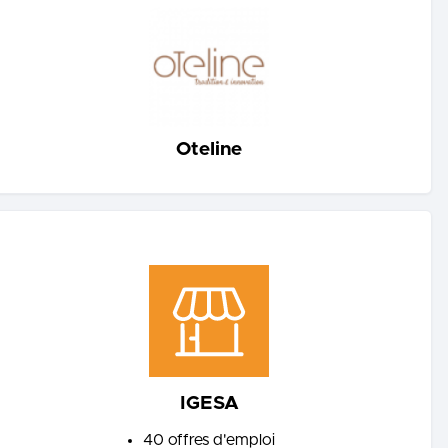
Oteline
IGESA
40
offres d'emploi