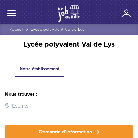
Accueil
Lycée polyvalent Val de Lys
Lycée polyvalent Val de Lys
Notre établissement
Nous trouver :
Estaires
Demande d'information