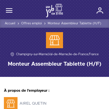
Accueil
Offres emploi
Monteur Assembleur Tablette (H/F)
Champigny-sur-Marne,Val-de-Marne,Île-de-France,France
Monteur Assembleur Tablette (H/F)
À propos de l'employeur :
AIREL QUETIN