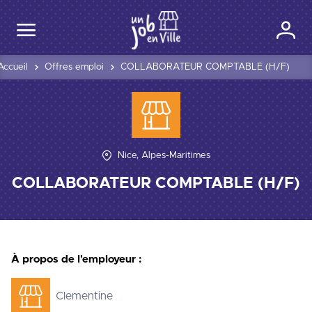
Accueil
Offres emploi
COLLABORATEUR COMPTABLE (H/F)
Nice, Alpes-Maritimes
COLLABORATEUR COMPTABLE (H/F)
À propos de l'employeur :
Clementine