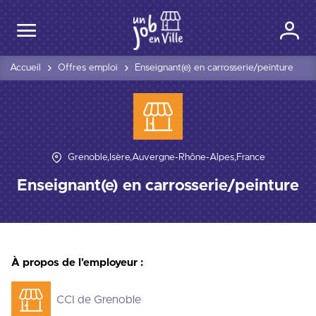
Accueil
Offres emploi
Enseignant(e) en carrosserie/peinture
Grenoble,Isère,Auvergne-Rhône-Alpes,France
Enseignant(e) en carrosserie/peinture
À propos de l'employeur :
CCI de Grenoble