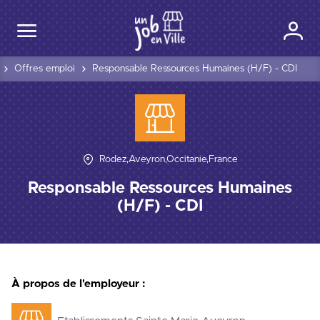
Offres emploi
Responsable Ressources Humaines (H/F) - CDI
Rodez,Aveyron,Occitanie,France
Responsable Ressources Humaines
(H/F) - CDI
À propos de l'employeur :