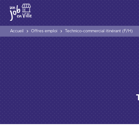
Accueil
Offres emploi
Technico-commercial itinérant (F/H)