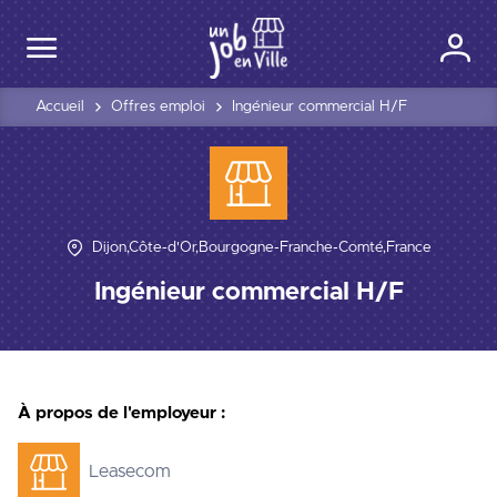
Accueil
Offres emploi
Ingénieur commercial H/F
Dijon,Côte-d'Or,Bourgogne-Franche-Comté,France
Ingénieur commercial H/F
À propos de l'employeur :
Leasecom