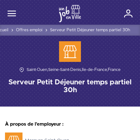
cueil
Offres emploi
Serveur Petit Déjeuner temps partiel 30h
Saint-Ouen,Seine-Saint-Denis,Île-de-France,France
Serveur Petit Déjeuner temps partiel
30h
À propos de l'employeur :