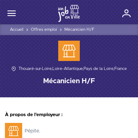
Accueil
Offres emploi
Mécanicien H/F
Thouaré-sur-Loire,Loire-Atlantique,Pays de la Loire,France
Mécanicien H/F
À propos de l'employeur :
Pépite.