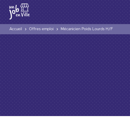
Accueil
Offres emploi
Mécanicien Poids Lourds H/F