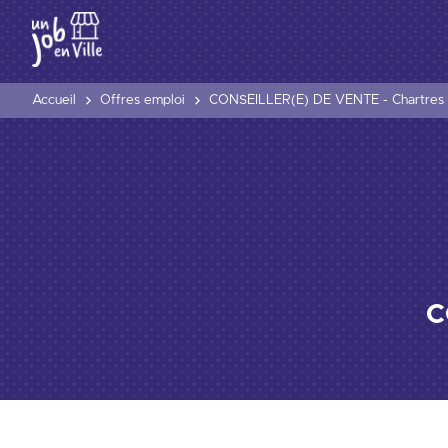
Accueil
Offres emploi
CONSEILLER(E) DE VENTE - Chartres
C