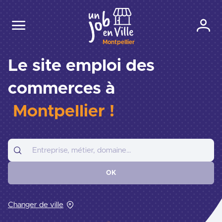
Montpellier
Le site emploi des
commerces à
Montpellier !
OK
Changer de ville