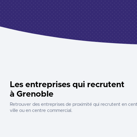
Les entreprises qui recrutent
à Grenoble
Retrouver des entreprises de proximité qui recrutent en cen
ville ou en centre commercial.