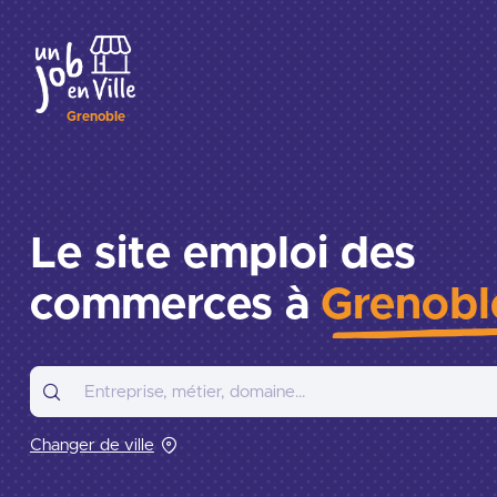
Grenoble
Le site emploi des
commerces à
Grenobl
Changer de ville