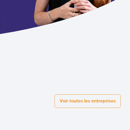
Voir toutes les entreprises