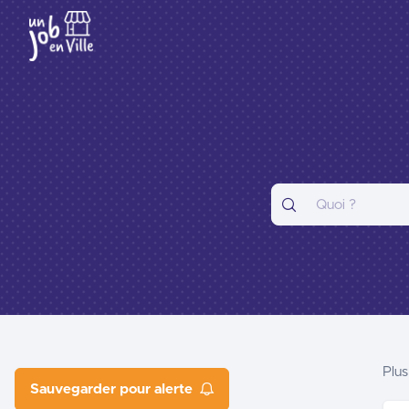
Plus
Sauvegarder pour alerte