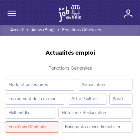
Accueil
Actus (Blog)
Fonctions Générales
Actualités emploi
Fonctions Générales
Mode et accessoires
Alimentation
Équipement de la maison
Art et Culture
Sport
Multimédia
Hôtellerie-Restauration
Fonctions Générales
Banque Assurance Immobilier