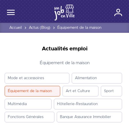
Accueil
Actus (Blog)
Équipement de la maison
Actualités emploi
Équipement de la maison
Mode et accessoires
Alimentation
Équipement de la maison
Art et Culture
Sport
Multimédia
Hôtellerie-Restauration
Fonctions Générales
Banque Assurance Immobilier